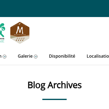
n
Galerie
Disponibilité
Localisati
Blog Archives