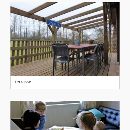
terrasse