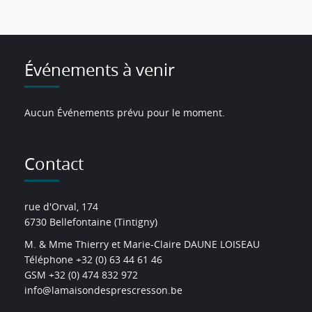
Événements à venir
Aucun Événements prévu pour le moment.
Contact
rue d'Orval, 174
6730 Bellefontaine (Tintigny)
M. & Mme Thierry et Marie-Claire DAUNE LOISEAU
Téléphone +32 (0) 63 44 61 46
GSM +32 (0) 474 832 972
info@lamaisondesprescresson.be