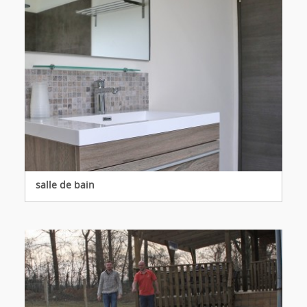
salle de bain