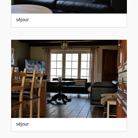
séjour
séjour