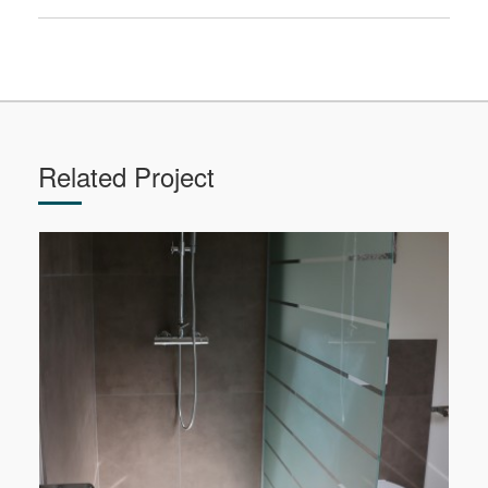
Related Project