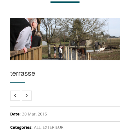
terrasse
Date:
30 Mar, 2015
Categories:
ALL, EXTERIEUR