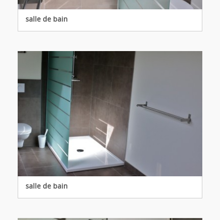
salle de bain
salle de bain