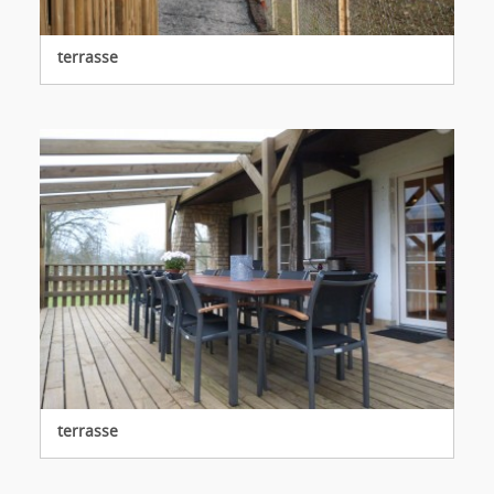
terrasse
terrasse