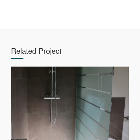
Related Project