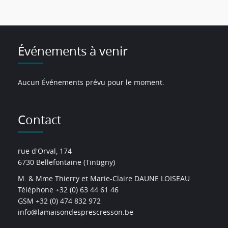
Événements à venir
Aucun Événements prévu pour le moment.
Contact
rue d'Orval, 174
6730 Bellefontaine (Tintigny)
M. & Mme Thierry et Marie-Claire DAUNE LOISEAU
Téléphone +32 (0) 63 44 61 46
GSM +32 (0) 474 832 972
info@lamaisondesprescresson.be