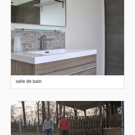
salle de bain