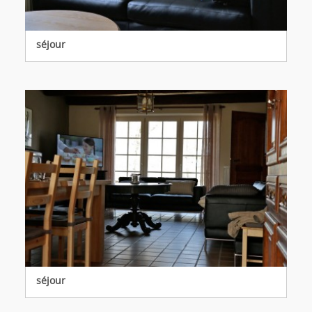
séjour
séjour