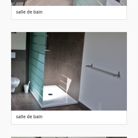
salle de bain
salle de bain