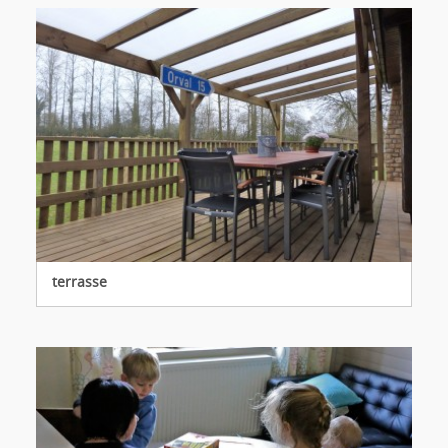
terrasse