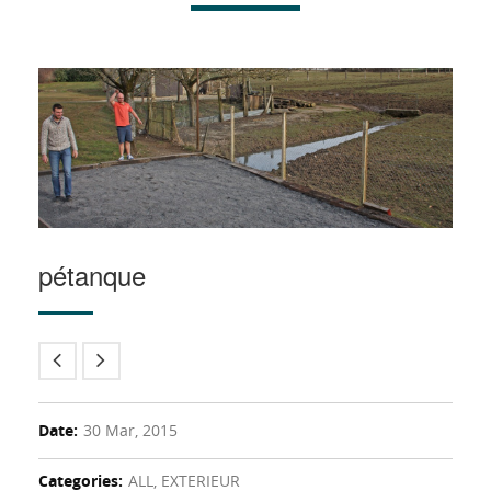
pétanque
Date:
30 Mar, 2015
Categories:
ALL, EXTERIEUR