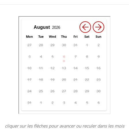
cliquer sur les flèches pour avancer ou reculer dans les mois