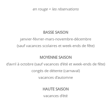
en rouge = les réservations
BASSE SAISON
janvier-février-mars-novembre-décembre
(sauf vacances scolaires et week-ends de fête)
MOYENNE SAISON
d’avril à octobre (sauf vacances d’été et week-ends de fête)
congés de détente (carnaval)
vacances d’automne
HAUTE SAISON
vacances d’été