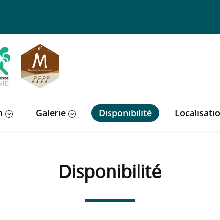
n
Galerie
Disponibilité
Localisati
Disponibilité