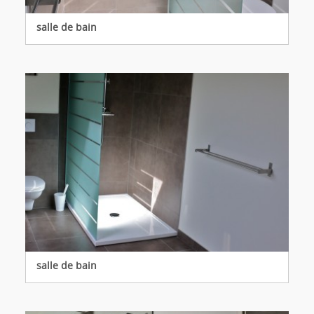
salle de bain
salle de bain