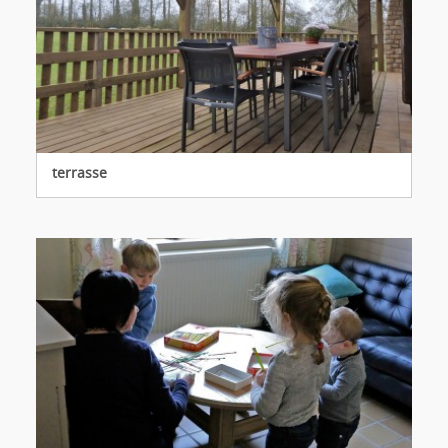
terrasse