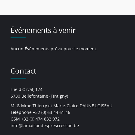
Événements à venir
Aucun Événements prévu pour le moment.
Contact
rue d'Orval, 174
6730 Bellefontaine (Tintigny)
M. & Mme Thierry et Marie-Claire DAUNE LOISEAU
Téléphone +32 (0) 63 44 61 46
GSM +32 (0) 474 832 972
info@lamaisondesprescresson.be