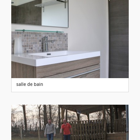
salle de bain