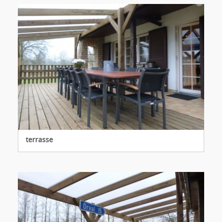
terrasse