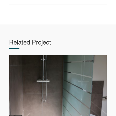
Related Project