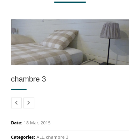
chambre 3
Date:
18 Mar, 2015
Categories:
ALL, chambre 3