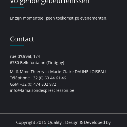
Volgende gebeurtenissen
Er zijn momenteel geen toekomstige evenementen.
Contact
rue d'Orval, 174
6730 Bellefontaine (Tintigny)
M. & Mme Thierry et Marie-Claire DAUNE LOISEAU
Téléphone +32 (0) 63 44 61 46
GSM +32 (0) 474 832 972
info@lamaisondesprescresson.be
Copyright 2015 Quality . Design & Developed by