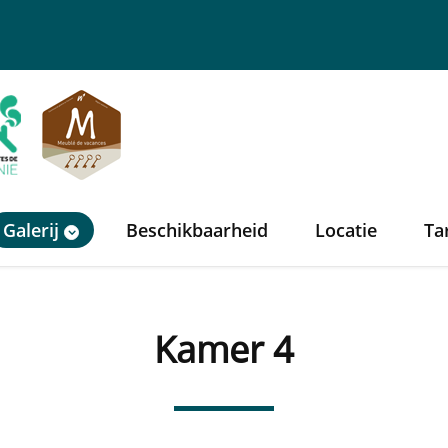
Galerij
Beschikbaarheid
Locatie
Ta
Kamer 4