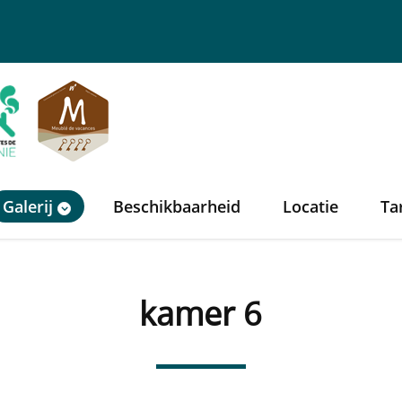
Galerij
Beschikbaarheid
Locatie
Ta
kamer 6