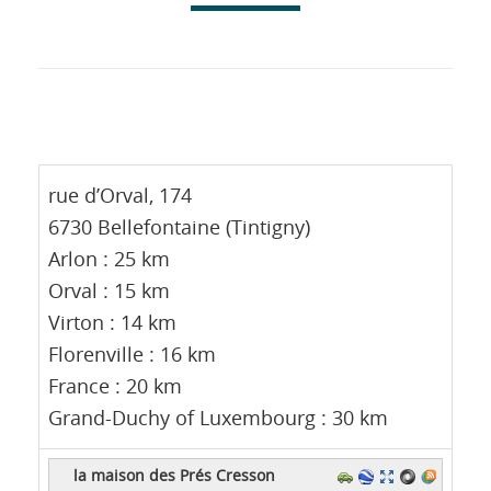
rue d’Orval, 174
6730 Bellefontaine (Tintigny)
Arlon : 25 km
Orval : 15 km
Virton :
14 km
Florenville :
16 km
France : 20 km
Grand-Duchy of Luxembourg : 30 km
la maison des Prés Cresson