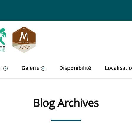
n
Galerie
Disponibilité
Localisati
Blog Archives