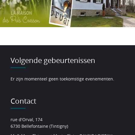
Volgende gebeurtenissen
Er zijn momenteel geen toekomstige evenementen.
Contact
rue d'Orval, 174
6730 Bellefontaine (Tintigny)