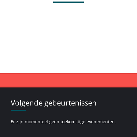
Volgende gebeurtenissen
Er zijn momenteel geen toekomstige evenementen.