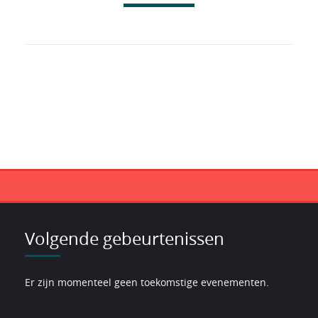
Volgende gebeurtenissen
Er zijn momenteel geen toekomstige evenementen.