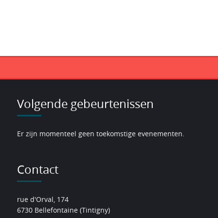
Volgende gebeurtenissen
Er zijn momenteel geen toekomstige evenementen.
Contact
rue d'Orval, 174
6730 Bellefontaine (Tintigny)