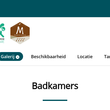
Galerij
Beschikbaarheid
Locatie
Ta
Badkamers