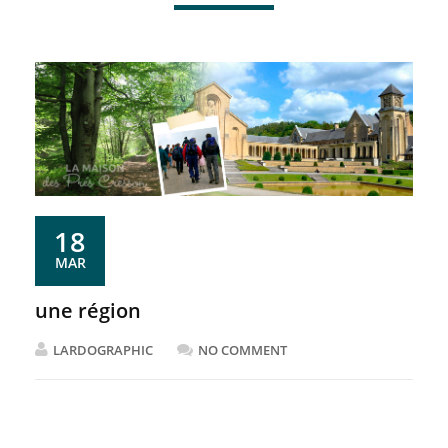
18
MAR
une région
LARDOGRAPHIC
NO COMMENT