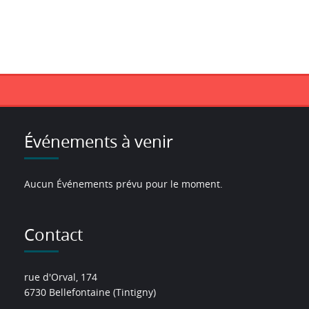
Événements à venir
Aucun Événements prévu pour le moment.
Contact
rue d'Orval, 174
6730 Bellefontaine (Tintigny)