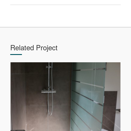
Related Project