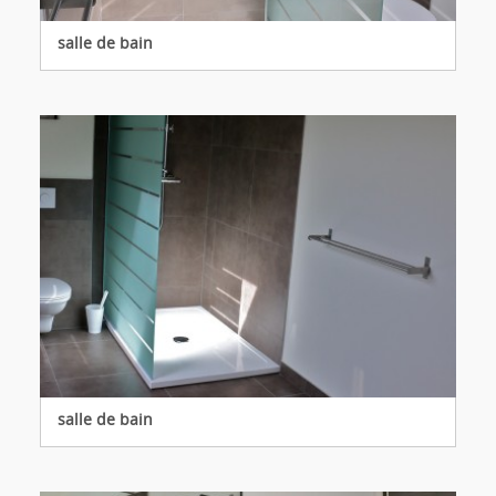
salle de bain
salle de bain