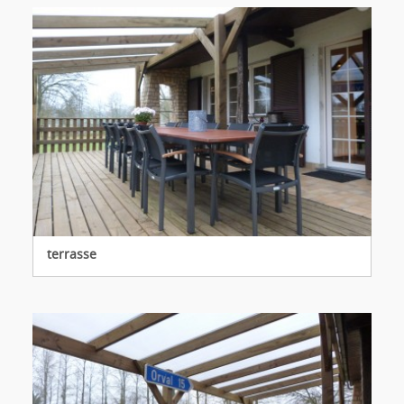
terrasse