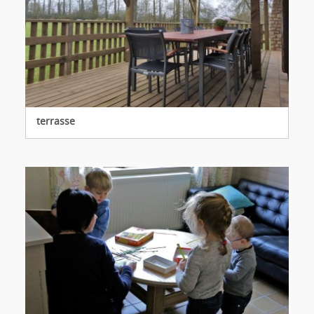
terrasse