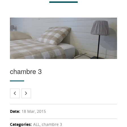
chambre 3
Date:
18 Mar, 2015
Categories:
ALL, chambre 3