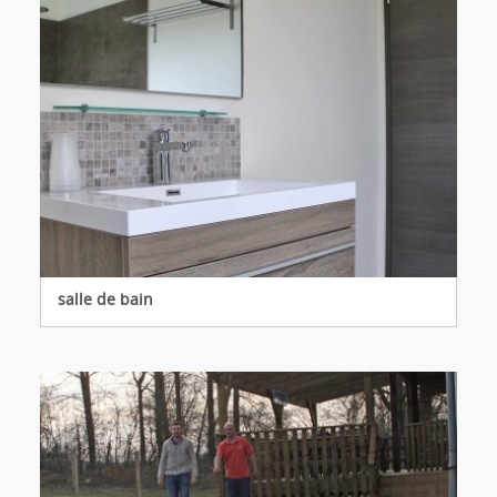
salle de bain