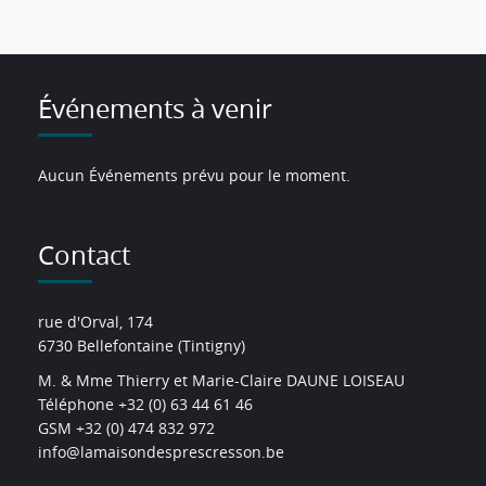
Événements à venir
Aucun Événements prévu pour le moment.
Contact
rue d'Orval, 174
6730 Bellefontaine (Tintigny)
M. & Mme Thierry et Marie-Claire DAUNE LOISEAU
Téléphone +32 (0) 63 44 61 46
GSM +32 (0) 474 832 972
info@lamaisondesprescresson.be