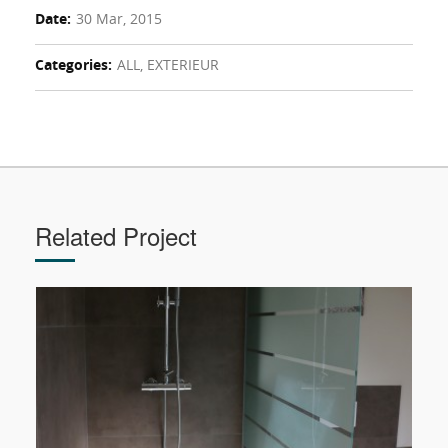
Date:
30 Mar, 2015
Categories:
ALL, EXTERIEUR
Related Project