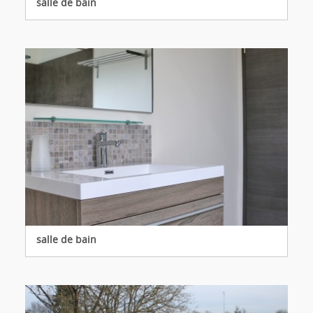
salle de bain
salle de bain