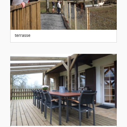
terrasse