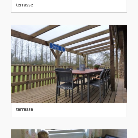
terrasse
terrasse