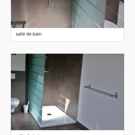
salle de bain