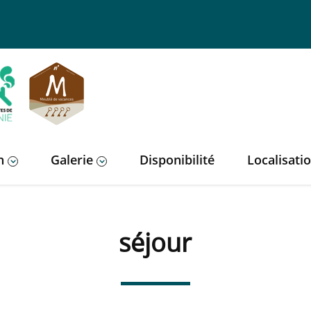
n
Galerie
Disponibilité
Localisati
séjour