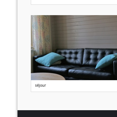
séjour