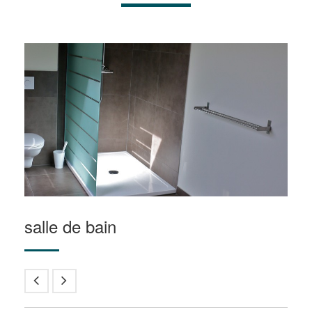
salle de bain