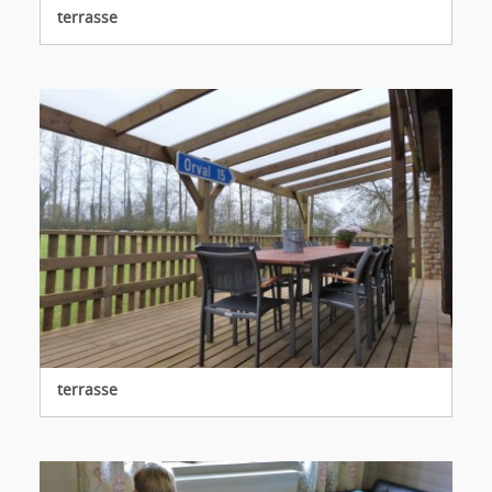
terrasse
terrasse