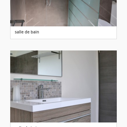
salle de bain