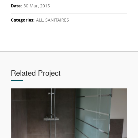
Date:
30 Mar, 2015
Categories:
ALL, SANITAIRES
Related Project