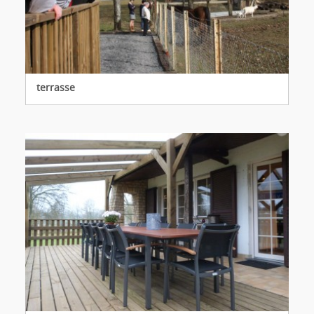
terrasse