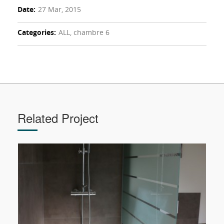
Date:
27 Mar, 2015
Categories:
ALL, chambre 6
Related Project