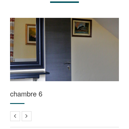
chambre 6