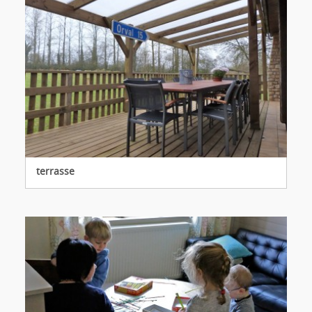
terrasse