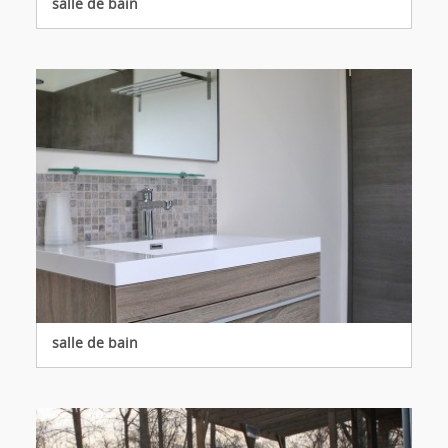
salle de bain
salle de bain