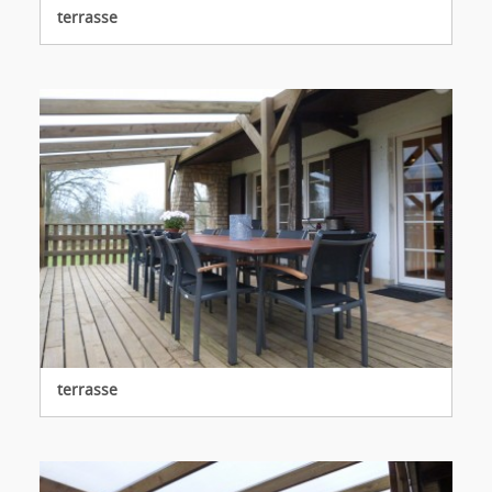
terrasse
terrasse