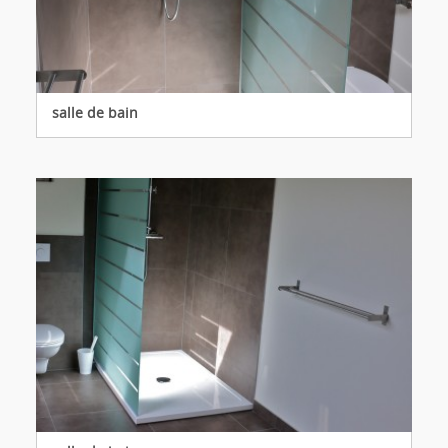
salle de bain