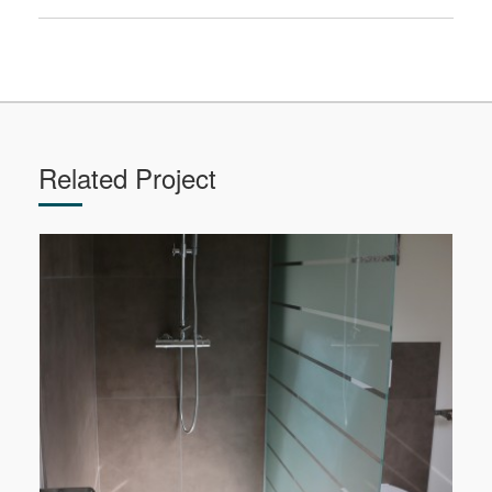
Related Project