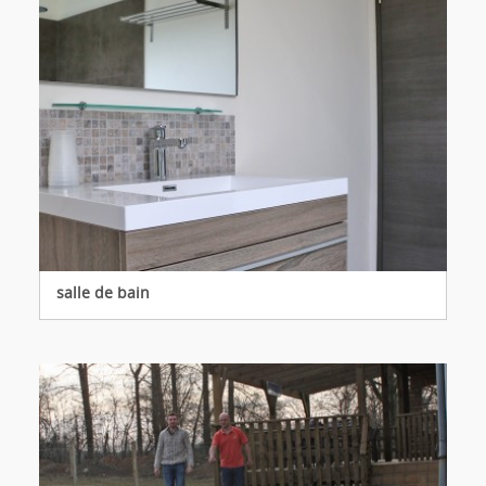
salle de bain