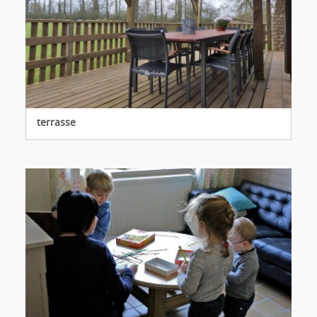
terrasse