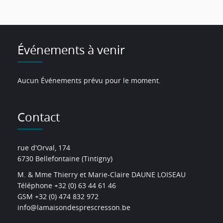
Événements à venir
Aucun Événements prévu pour le moment.
Contact
rue d'Orval, 174
6730 Bellefontaine (Tintigny)
M. & Mme Thierry et Marie-Claire DAUNE LOISEAU
Téléphone +32 (0) 63 44 61 46
GSM +32 (0) 474 832 972
info@lamaisondesprescresson.be