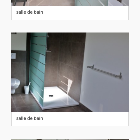
salle de bain
salle de bain