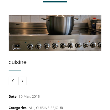
cuisine
Date:
30 Mar, 2015
Categories:
ALL, CUISINE-SEJOUR