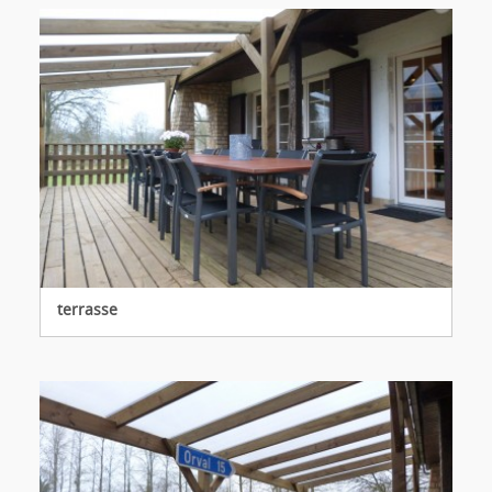
terrasse