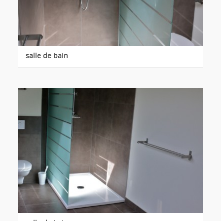
salle de bain