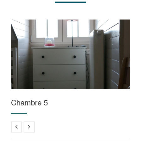
Chambre 5