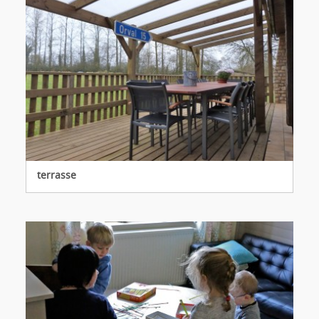
terrasse