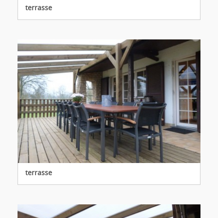
terrasse
terrasse