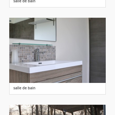
salle de bain
salle de bain