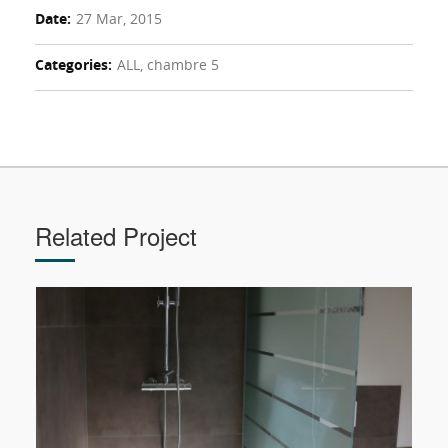
Date:
27 Mar, 2015
Categories:
ALL, chambre 5
Related Project